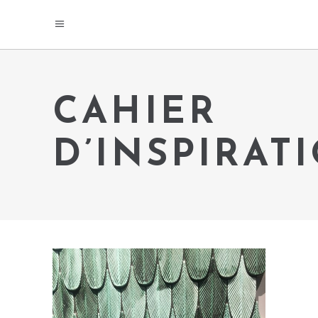
CAHIER
D’INSPIRAT