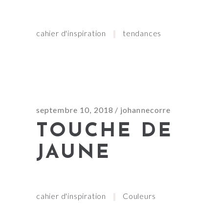
cahier d'inspiration
tendances
septembre 10, 2018
johannecorre
TOUCHE DE
JAUNE
cahier d'inspiration
Couleurs