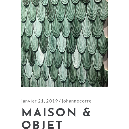
janvier 21, 2019
johannecorre
MAISON &
OBJET