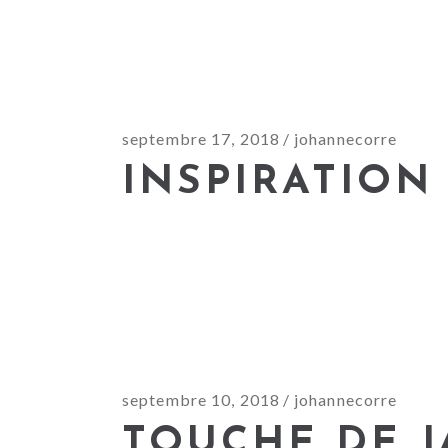
septembre 17, 2018
johannecorre
INSPIRATION
septembre 10, 2018
johannecorre
TOUCHE DE 