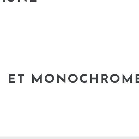
N ET MONOCHROM