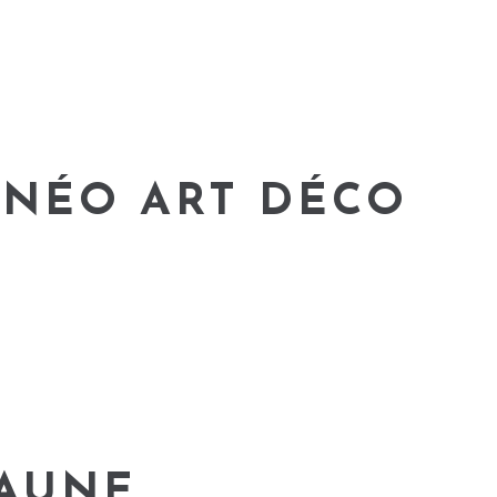
 NÉO ART DÉCO
JAUNE