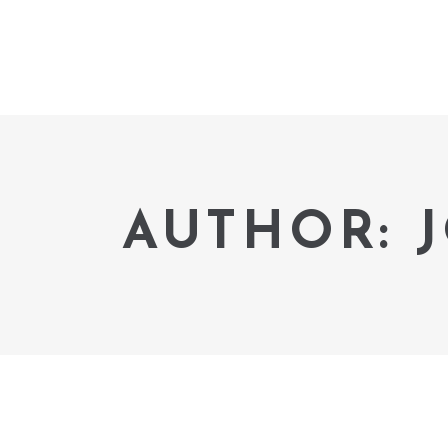
AUTHOR: 