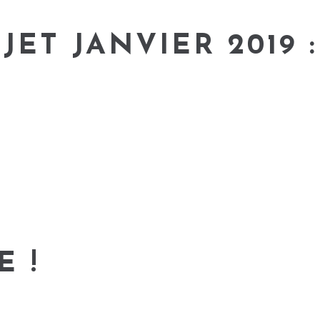
JET JANVIER 2019 
E !