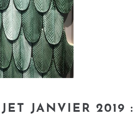
JET JANVIER 2019 