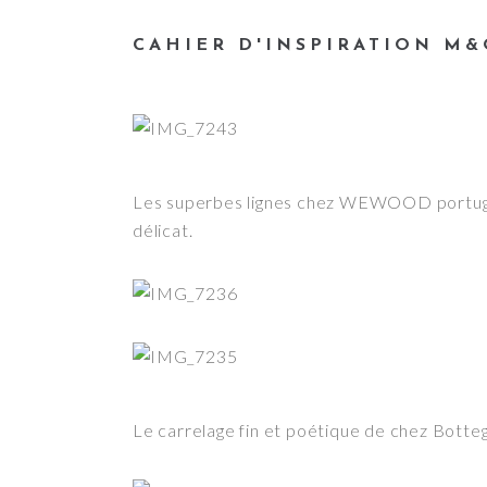
CAHIER D'INSPIRATION M&
Les superbes lignes chez WEWOOD portugu
délicat.
Le carrelage fin et poétique de chez Bott