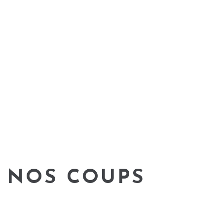
: NOS COUPS