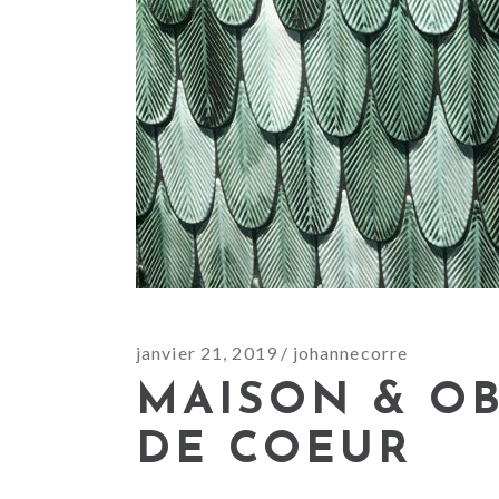
janvier 21, 2019
johannecorre
MAISON & OB
DE COEUR