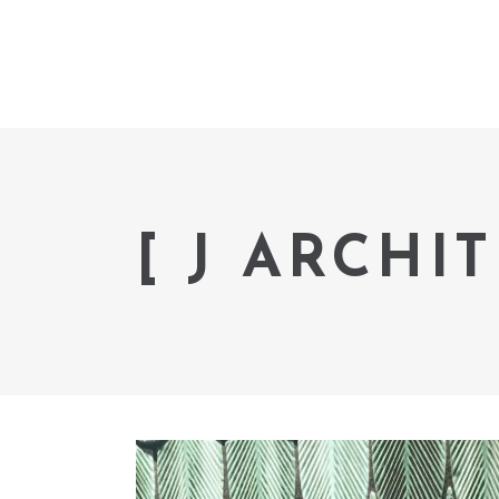
[ J ARCHI