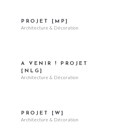
PROJET [MP]
Architecture & Décoration
A VENIR ! PROJET
[NLG]
Architecture & Décoration
PROJET [W]
Architecture & Décoration