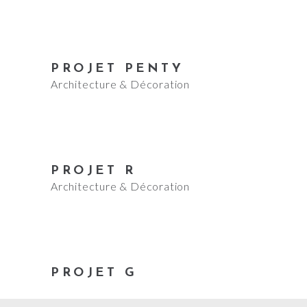
PROJET PENTY
Architecture & Décoration
PROJET R
Architecture & Décoration
PROJET G