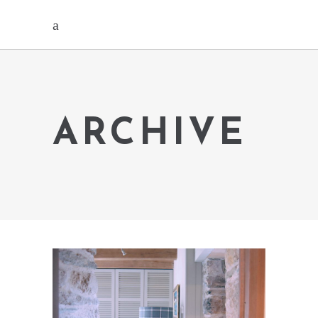
ARCHIVE