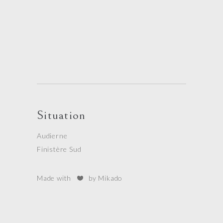
Situation
Audierne
Finistère Sud
Made with
by Mikado