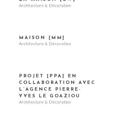
Architecture & Décoration
MAISON [MM]
Architecture & Décoration
PROJET [PPA] EN
COLLABORATION AVEC
L’AGENCE PIERRE-
YVES LE GOAZIOU
Architecture & Décoration