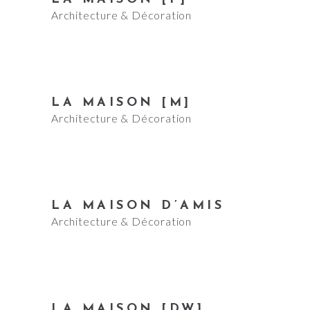
Architecture & Décoration
LA MAISON [M]
Architecture & Décoration
LA MAISON D’AMIS
Architecture & Décoration
LA MAISON [DW]