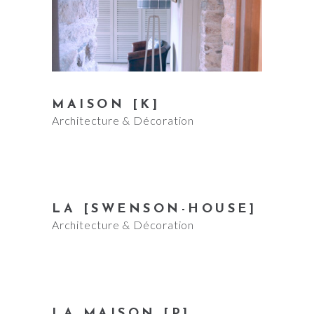
MAISON [K]
Architecture & Décoration
LA [SWENSON-HOUSE]
Architecture & Décoration
LA MAISON [P]