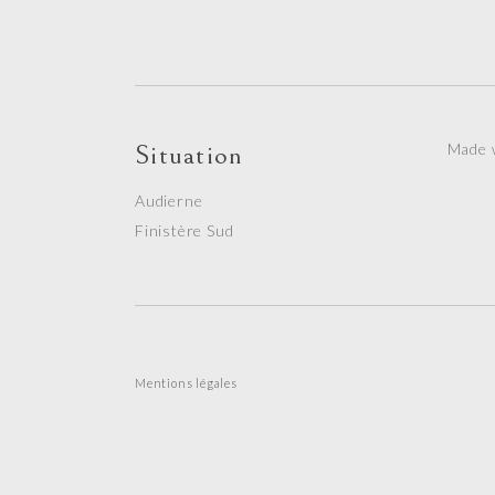
Situation
Made
Audierne
Finistère Sud
Mentions légales