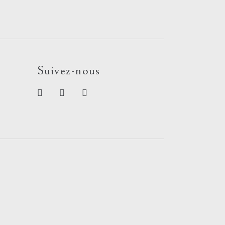
Suivez-nous