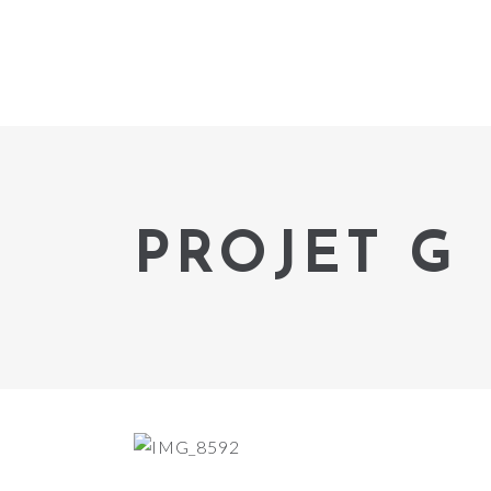
PROJET G