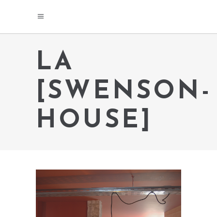
LA
[SWENSON-
HOUSE]