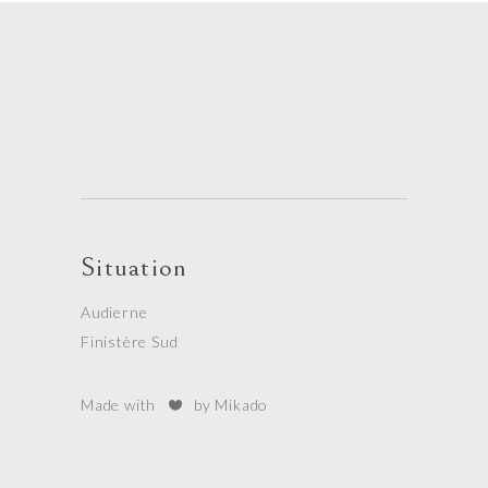
Situation
Audierne
Finistère Sud
Made with
by Mikado