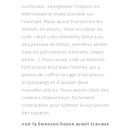
La mission : réorganiser l’espace en
intervenant le moins possible sur
l’existant. Nous avons transformé les
défauts en atouts : mise en valeur du
coté « brut » des éléments (mise à nu
des poteaux en béton, verrières atelier
dans les percements existants, chape
béton…). Nous avons créé un élément
fort en bois brut dans l’entrée, qui a
permis de coffrer la cage d’ascenseur
en parpaings et d’ajouter deux
nouvelles pièces. Nous avons choisi des
couleurs chaleureuses fortement
contrastées pour rythmer la succession
des espaces.
voir la Swenson house avant travaux