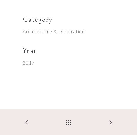
Category
Architecture & Décoration
Year
2017