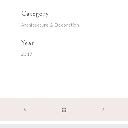
Category
Architecture & Décoration
Year
2019