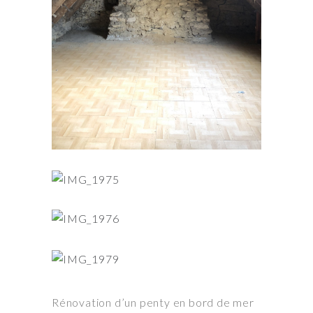
Rénovation d’un penty en bord de mer