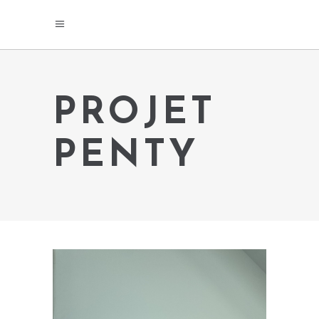
PROJET
PENTY