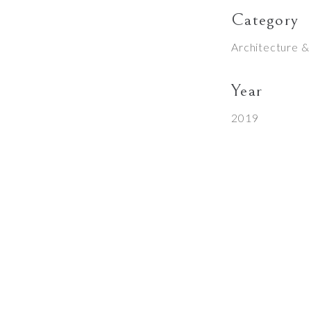
Category
Architecture &
Year
2019