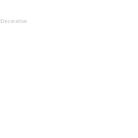
 Décoration