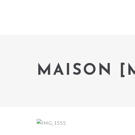
MAISON [