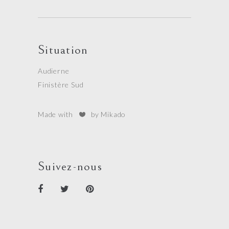
Situation
Audierne
Finistère Sud
Made with
by Mikado
Suivez-nous