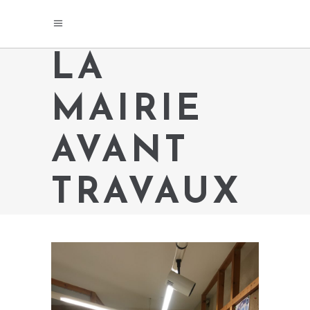
LA
MAIRIE
AVANT
TRAVAUX